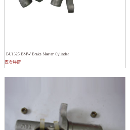
BU1625 BMW Brake Master Cylinder
查看详情