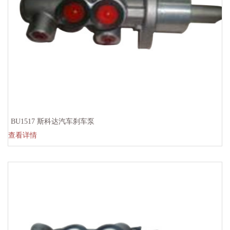
BU1517 斯科达汽车刹车泵
查看详情