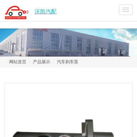
Toggl
沃凯汽配
naviga
网站首页
产品展示
汽车刹车泵