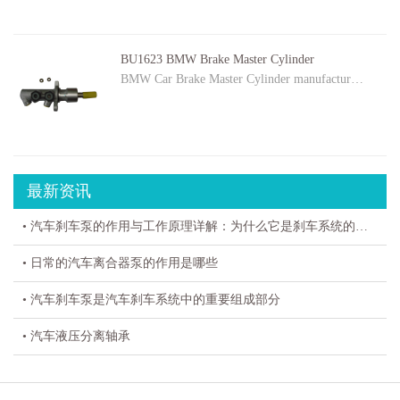
BU1623 BMW Brake Master Cylinder
BMW Car Brake Master Cylinder manufactur…
最新资讯
• 汽车刹车泵的作用与工作原理详解：为什么它是刹车系统的核心
• 日常的汽车离合器泵的作用是哪些
• 汽车刹车泵是汽车刹车系统中的重要组成部分
• 汽车液压分离轴承