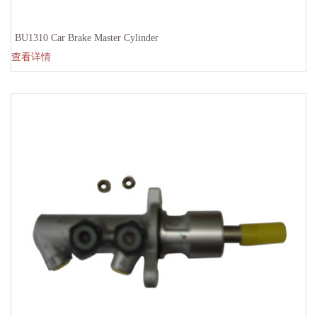
BU1310 Car Brake Master Cylinder
查看详情